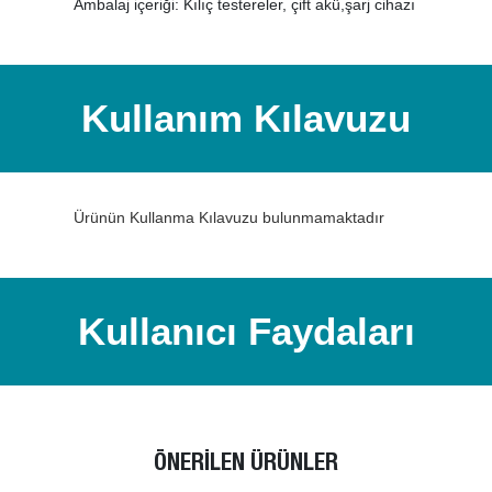
Ambalaj içeriği: Kılıç testereler, çift akü,şarj cihazı
Kullanım Kılavuzu
Ürünün Kullanma Kılavuzu bulunmamaktadır
Kullanıcı Faydaları
ÖNERİLEN ÜRÜNLER