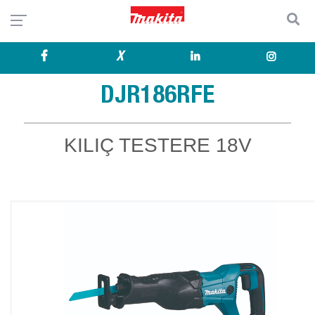
X
DJR186RFE
KILIÇ TESTERE 18V