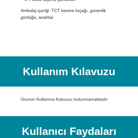
Ambalaj içeriği: TCT kesme bıçağı, güvenlik
gözlüğü, anahtar
Kullanım Kılavuzu
Ürünün Kullanma Kılavuzu bulunmamaktadır
Kullanıcı Faydaları