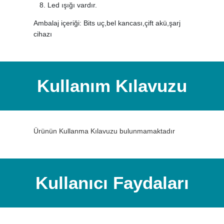
Led ışığı vardır.
Ambalaj içeriği: Bits uç,bel kancası,çift akü,şarj
cihazı
Kullanım Kılavuzu
Ürünün Kullanma Kılavuzu bulunmamaktadır
Kullanıcı Faydaları