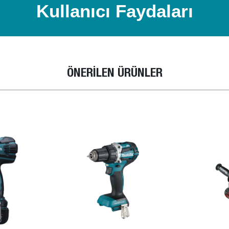
Kullanıcı Faydaları
ÖNERİLEN ÜRÜNLER