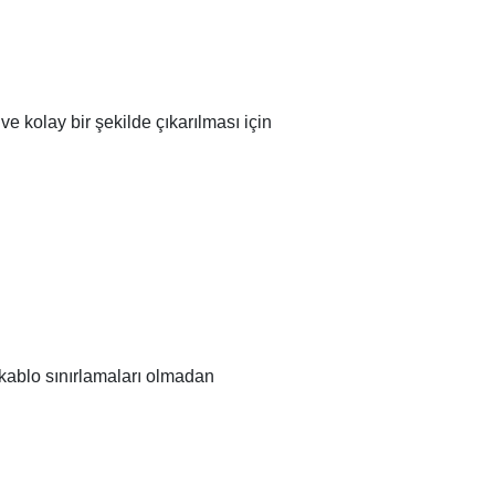
ve kolay bir şekilde çıkarılması için
 kablo sınırlamaları olmadan