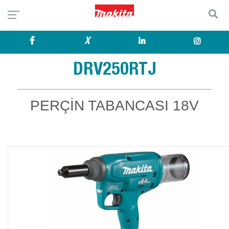
X
DRV250RTJ
PERÇİN TABANCASI 18V