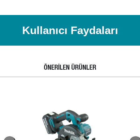
Kullanıcı Faydaları
ÖNERİLEN ÜRÜNLER