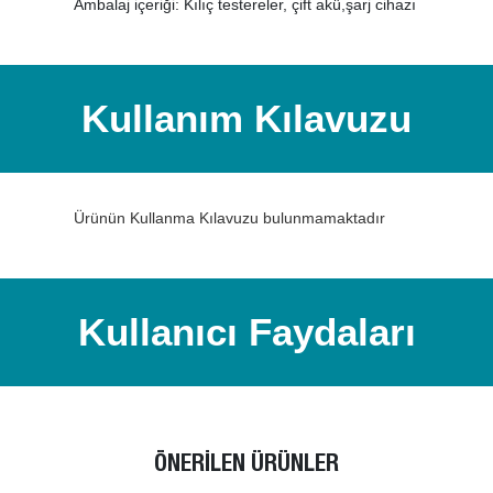
Ambalaj içeriği: Kılıç testereler, çift akü,şarj cihazı
Kullanım Kılavuzu
Ürünün Kullanma Kılavuzu bulunmamaktadır
Kullanıcı Faydaları
ÖNERİLEN ÜRÜNLER