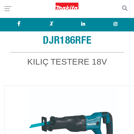
X
DJR186RFE
KILIÇ TESTERE 18V