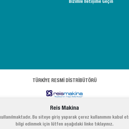
Bizimle İletişime Geçin
TÜRKİYE RESMİ DİSTRİBÜTÖRÜ
Reis Makina
ullanılmaktadır. Bu siteye giriş yaparak çerez kullanımını kabul e
bilgi edinmek için lütfen aşağıdaki linke tıklayınız.