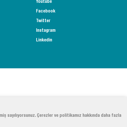
Youtube
Facebook
Twitter
Instagram
Linkedin
tmiş sayılıyorsunuz. Çerezler ve politikamız hakkında daha fazla