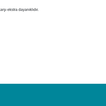
şı ekstra dayanıklıdır.