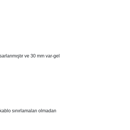
tasarlanmıştır ve 30 mm var-gel
 kablo sınırlamaları olmadan