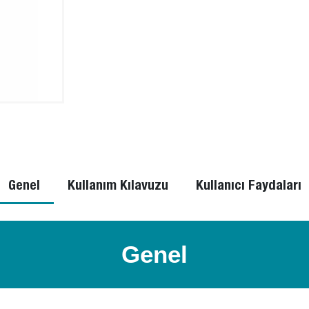
Genel
Kullanım Kılavuzu
Kullanıcı Faydaları
Genel