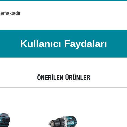
mamaktadır
Kullanıcı Faydaları
ÖNERİLEN ÜRÜNLER