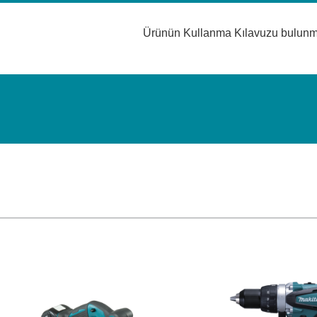
Ürünün Kullanma Kılavuzu bulun