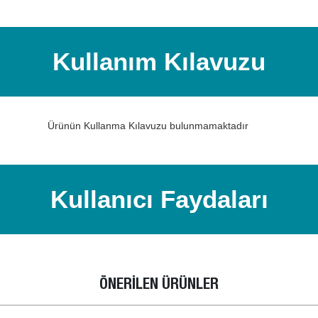
Kullanım Kılavuzu
Ürünün Kullanma Kılavuzu bulunmamaktadır
Kullanıcı Faydaları
ÖNERİLEN ÜRÜNLER