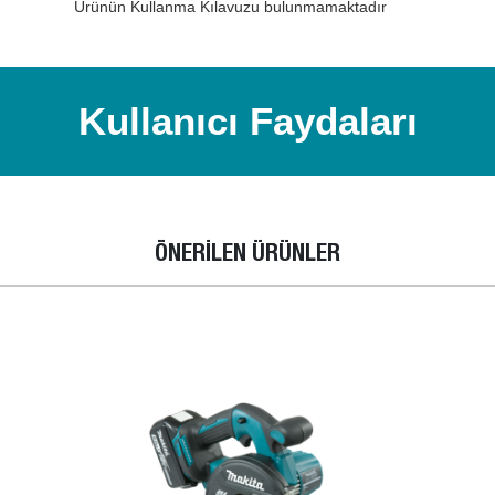
Ürünün Kullanma Kılavuzu bulunmamaktadır
Kullanıcı Faydaları
ÖNERİLEN ÜRÜNLER